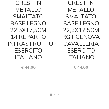
CREST IN
CREST IN
METALLO
METALLO
SMALTATO
SMALTATO
BASE LEGNO
BASE LEGNO
22,5X17,5CM
22,5X17,5CM
14 REPARTO
RGT GENOVA
INFRASTRUTTURE
CAVALLERIA
ESERCITO
ESERCITO
ITALIANO
ITALIANO
€ 44,00
€ 44,00