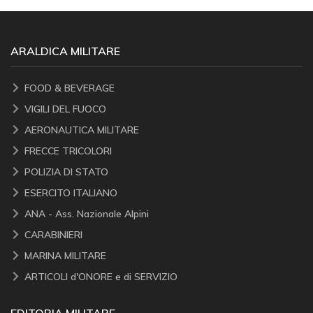
ARALDICA MILITARE
FOOD & BEVERAGE
VIGILI DEL FUOCO
AERONAUTICA MILITARE
FRECCE TRICOLORI
POLIZIA DI STATO
ESERCITO ITALIANO
ANA - Ass. Nazionale Alpini
CARABINIERI
MARINA MILITARE
ARTICOLI d'ONORE e di SERVIZIO
EDITORIA MILITARE