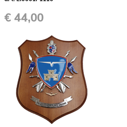
€ 44,00