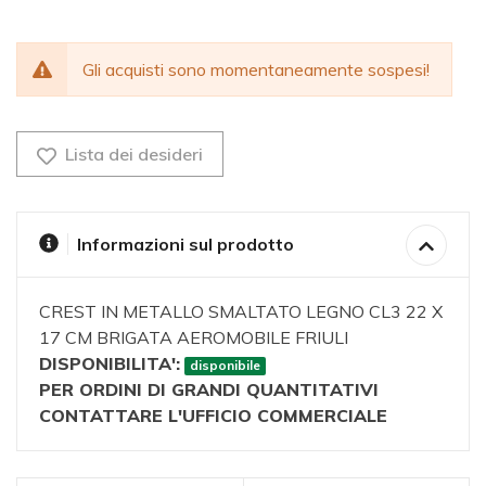
Gli acquisti sono momentaneamente sospesi!
Lista dei desideri
Informazioni sul prodotto
CREST IN METALLO SMALTATO LEGNO CL3 22 X
17 CM BRIGATA AEROMOBILE FRIULI
DISPONIBILITA':
disponibile
PER ORDINI DI GRANDI QUANTITATIVI
CONTATTARE L'UFFICIO COMMERCIALE