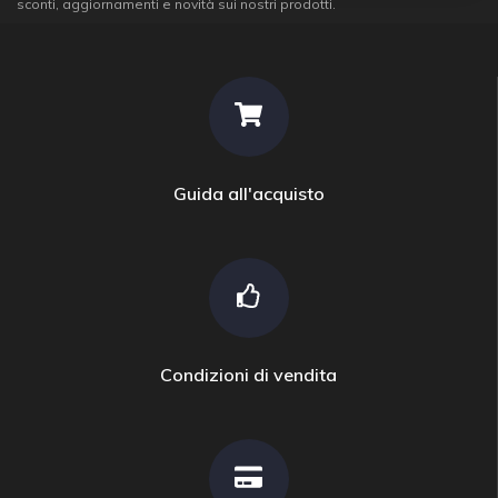
sconti, aggiornamenti e novità sui nostri prodotti.
Guida all'acquisto
Condizioni di vendita