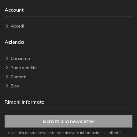
Account
Accedi
Azienda
Chi siamo
Punti vendita
Contatti
Blog
Rimani informato
Iscriviti alla newsletter
Iscriviti alla nostra newsletter per ricevere informazioni su offerte,