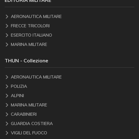
AERONAUTICA MILITARE
FRECCE TRICOLORI
ESERCITO ITALIANO
MARINA MILITARE
THUN - Collezione
AERONAUTICA MILITARE
POLIZIA
ALPINI
MARINA MILITARE
CARABINIERI
GUARDIA COSTIERA
VIGILI DEL FUOCO