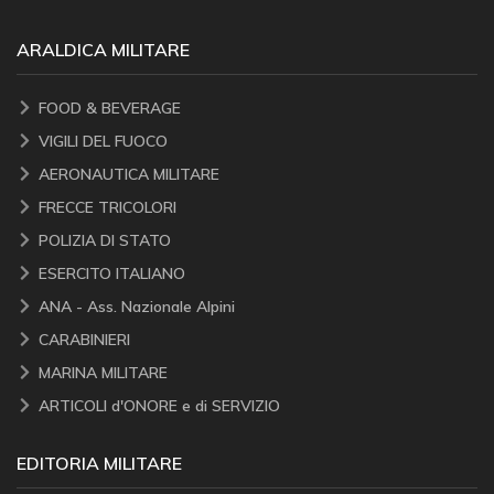
ARALDICA MILITARE
FOOD & BEVERAGE
VIGILI DEL FUOCO
AERONAUTICA MILITARE
FRECCE TRICOLORI
POLIZIA DI STATO
ESERCITO ITALIANO
ANA - Ass. Nazionale Alpini
CARABINIERI
MARINA MILITARE
ARTICOLI d'ONORE e di SERVIZIO
EDITORIA MILITARE