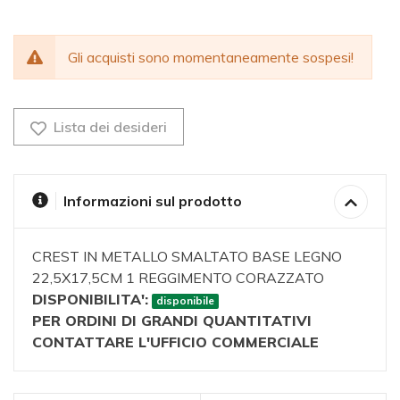
Gli acquisti sono momentaneamente sospesi!
Lista dei desideri
Informazioni sul prodotto
CREST IN METALLO SMALTATO BASE LEGNO
22,5X17,5CM 1 REGGIMENTO CORAZZATO
DISPONIBILITA':
disponibile
PER ORDINI DI GRANDI QUANTITATIVI
CONTATTARE L'UFFICIO COMMERCIALE