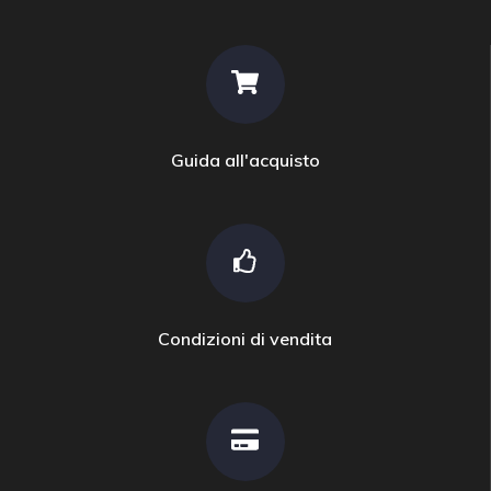
Guida all'acquisto
Condizioni di vendita