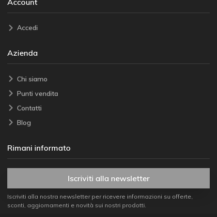
Account
Accedi
Azienda
Chi siamo
Punti vendita
Contatti
Blog
Rimani informato
Iscriviti alla newsletter
Iscriviti alla nostra newsletter per ricevere informazioni su offerte,
sconti, aggiornamenti e novità sui nostri prodotti.