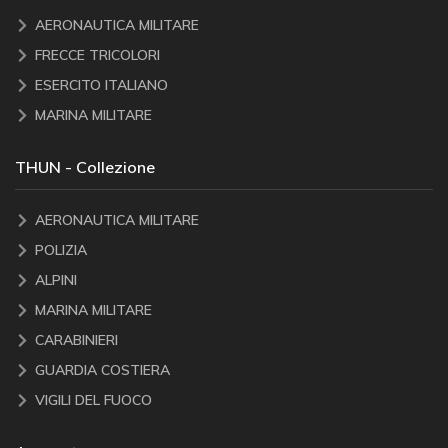
AERONAUTICA MILITARE
FRECCE TRICOLORI
ESERCITO ITALIANO
MARINA MILITARE
THUN - Collezione
AERONAUTICA MILITARE
POLIZIA
ALPINI
MARINA MILITARE
CARABINIERI
GUARDIA COSTIERA
VIGILI DEL FUOCO