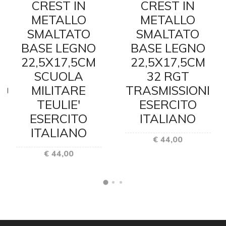
CREST IN
CREST IN
METALLO
METALLO
SMALTATO
SMALTATO
BASE LEGNO
BASE LEGNO
22,5X17,5CM
22,5X17,5CM
SCUOLA
32 RGT
TO
MILITARE
TRASMISSIONI
TEULIE'
ESERCITO
ESERCITO
ITALIANO
ITALIANO
€ 44,00
€ 44,00