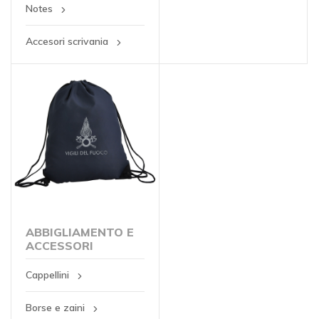
Notes
Accesori scrivania
ABBIGLIAMENTO E
ACCESSORI
Cappellini
Borse e zaini