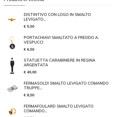
DISTINTIVO CON LOGO IN SMALTO
LEVIGATO...
€ 5,50
PORTACHIAVI SMALTATO A FREDDO A.
VESPUCCI
€ 6,50
STATUETTA CARABINIERE IN RESINA
ARGENTATA
€ 49,00
FERMASOLDI SMALTO LEVIGATO COMANDO
TRUPPE...
€ 8,50
FERMAFOULARD SMALTO LEVIGATO
COMANDO...