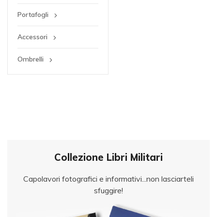
Portafogli
Accessori
Ombrelli
Collezione Libri Militari
Capolavori fotografici e informativi...non lasciarteli
sfuggire!