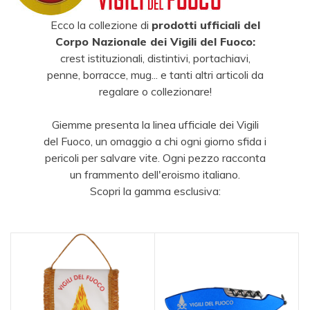
Ecco la collezione di
prodotti ufficiali del
Corpo Nazionale dei Vigili del Fuoco:
crest istituzionali, distintivi, portachiavi,
penne, borracce, mug... e tanti altri articoli da
regalare o collezionare!
Giemme presenta la linea ufficiale dei Vigili
del Fuoco, un omaggio a chi ogni giorno sfida i
pericoli per salvare vite. Ogni pezzo racconta
un frammento dell'eroismo italiano.
Scopri la gamma esclusiva: