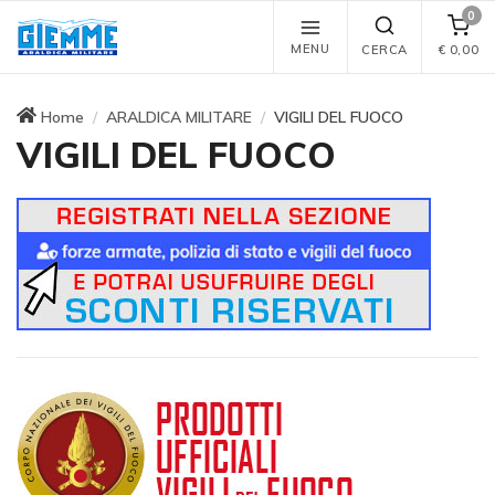
0
MENU
CERCA
€
0,00
Home
ARALDICA MILITARE
VIGILI DEL FUOCO
VIGILI DEL FUOCO