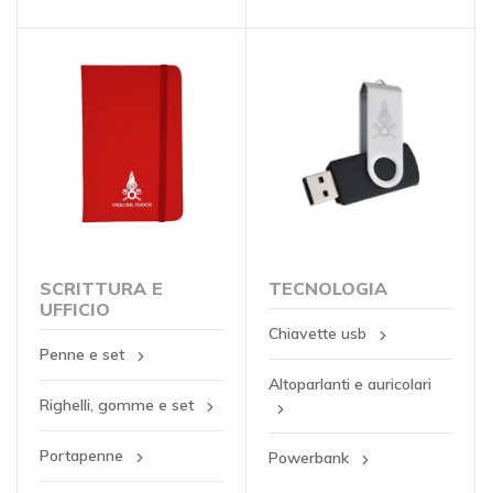
SCRITTURA E
TECNOLOGIA
UFFICIO
Chiavette usb
Penne e set
Altoparlanti e auricolari
Righelli, gomme e set
Portapenne
Powerbank