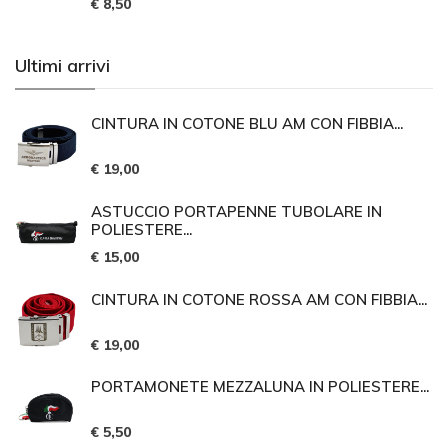
€ 8,50
Ultimi arrivi
CINTURA IN COTONE BLU AM CON FIBBIA...
€ 19,00
ASTUCCIO PORTAPENNE TUBOLARE IN
POLIESTERE...
€ 15,00
CINTURA IN COTONE ROSSA AM CON FIBBIA...
€ 19,00
PORTAMONETE MEZZALUNA IN POLIESTERE...
€ 5,50