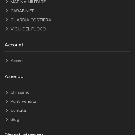
MARINA MILITARE
CARABINIERI
GUARDIA COSTIERA
VIGILI DEL FUOCO
Account
Accedi
Azienda
Chi siamo
Punti vendita
Contatti
Blog