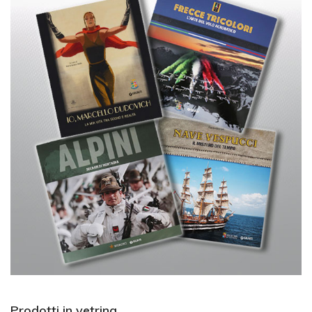
Prodotti in vetrina