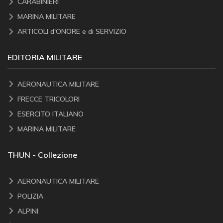
CARABINIERI
MARINA MILITARE
ARTICOLI d'ONORE e di SERVIZIO
EDITORIA MILITARE
AERONAUTICA MILITARE
FRECCE TRICOLORI
ESERCITO ITALIANO
MARINA MILITARE
THUN - Collezione
AERONAUTICA MILITARE
POLIZIA
ALPINI