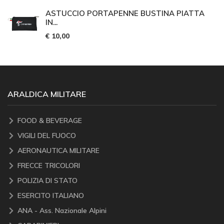
ASTUCCIO PORTAPENNE BUSTINA PIATTA
IN...
€ 10,00
ARALDICA MILITARE
FOOD & BEVERAGE
VIGILI DEL FUOCO
AERONAUTICA MILITARE
FRECCE TRICOLORI
POLIZIA DI STATO
ESERCITO ITALIANO
ANA - Ass. Nazionale Alpini