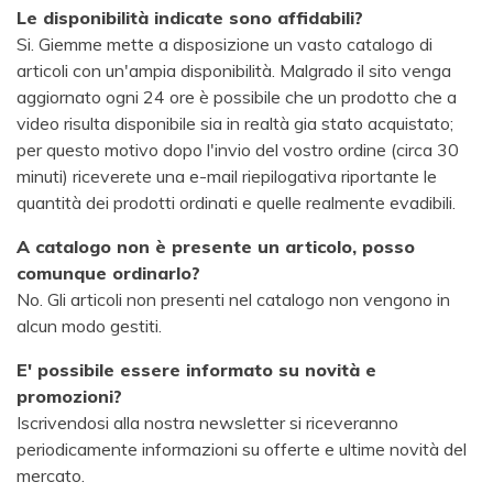
Le disponibilità indicate sono affidabili?
Si. Giemme mette a disposizione un vasto catalogo di
articoli con un'ampia disponibilità. Malgrado il sito venga
aggiornato ogni 24 ore è possibile che un prodotto che a
video risulta disponibile sia in realtà gia stato acquistato;
per questo motivo dopo l'invio del vostro ordine (circa 30
minuti) riceverete una e-mail riepilogativa riportante le
quantità dei prodotti ordinati e quelle realmente evadibili.
A catalogo non è presente un articolo, posso
comunque ordinarlo?
No. Gli articoli non presenti nel catalogo non vengono in
alcun modo gestiti.
E' possibile essere informato su novità e
promozioni?
Iscrivendosi alla nostra newsletter si riceveranno
periodicamente informazioni su offerte e ultime novità del
mercato.