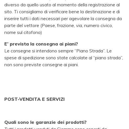
diverso da quello usato al momento della registrazione al
sito. Ti consigliamo di verificare bene la destinazione e di
inserire tutti i dati necessari per agevolare la consegna da
parte del vettore (Paese, frazione, via, numero civico,
nome sul citofono)
E’ prevista la consegna ai piani?
Le consegne si intendono sempre “Piano Strada”. Le
spese di spedizione sono state calcolate al “piano strada”,
non sono previste consegne ai piani.
POST-VENDITA E SERVIZI
Quali sono le garanzie dei prodotti?