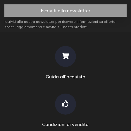
Iscriviti alla newsletter
Iscriviti alla nostra newsletter per ricevere informazioni su offerte,
sconti, aggiornamenti e novità sui nostri prodotti.
Guida all'acquisto
Condizioni di vendita