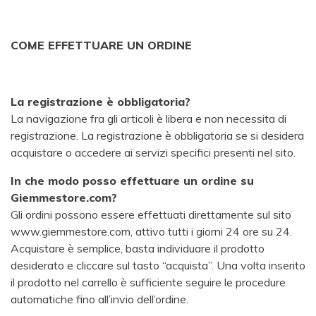
COME EFFETTUARE UN ORDINE
La registrazione è obbligatoria?
La navigazione fra gli articoli è libera e non necessita di
registrazione. La registrazione è obbligatoria se si desidera
acquistare o accedere ai servizi specifici presenti nel sito.
In che modo posso effettuare un ordine su
Giemmestore.com?
Gli ordini possono essere effettuati direttamente sul sito
www.giemmestore.com, attivo tutti i giorni 24 ore su 24.
Acquistare è semplice, basta individuare il prodotto
desiderato e cliccare sul tasto “acquista”. Una volta inserito
il prodotto nel carrello è sufficiente seguire le procedure
automatiche fino all’invio dell’ordine.