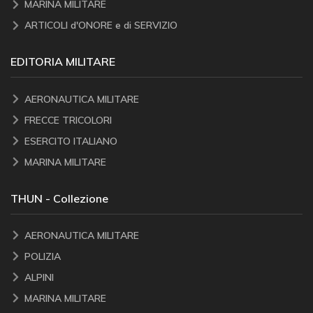
MARINA MILITARE
ARTICOLI d'ONORE e di SERVIZIO
EDITORIA MILITARE
AERONAUTICA MILITARE
FRECCE TRICOLORI
ESERCITO ITALIANO
MARINA MILITARE
THUN - Collezione
AERONAUTICA MILITARE
POLIZIA
ALPINI
MARINA MILITARE