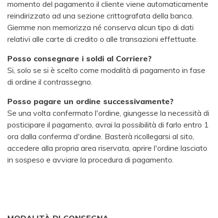
momento del pagamento il cliente viene automaticamente
reindirizzato ad una sezione crittografata della banca.
Giemme non memorizza né conserva alcun tipo di dati
relativi alle carte di credito o alle transazioni effettuate.
Posso consegnare i soldi al Corriere?
Si, solo se si è scelto come modalità di pagamento in fase
di ordine il contrassegno.
Posso pagare un ordine successivamente?
Se una volta confermato l'ordine, giungesse la necessità di
posticipare il pagamento, avrai la possibilità di farlo entro 1
ora dalla conferma d'ordine. Basterà ricollegarsi al sito,
accedere alla propria area riservata, aprire l'ordine lasciato
in sospeso e avviare la procedura di pagamento.