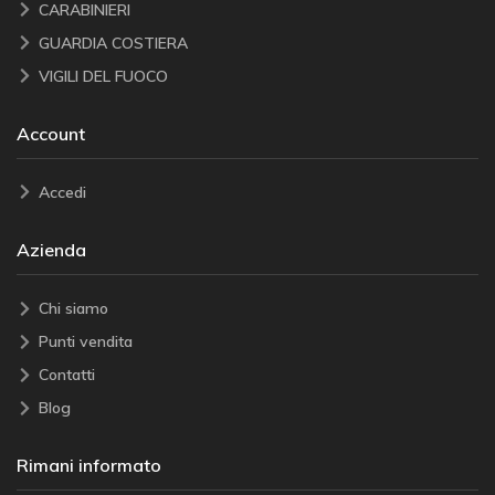
CARABINIERI
GUARDIA COSTIERA
VIGILI DEL FUOCO
Account
Accedi
Azienda
Chi siamo
Punti vendita
Contatti
Blog
Rimani informato