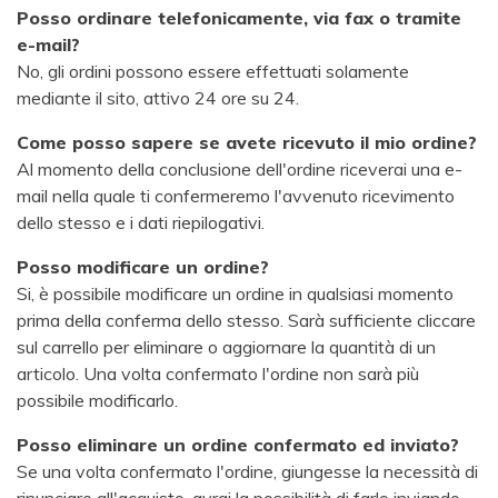
Posso ordinare telefonicamente, via fax o tramite
e-mail?
No, gli ordini possono essere effettuati solamente
mediante il sito, attivo 24 ore su 24.
Come posso sapere se avete ricevuto il mio ordine?
Al momento della conclusione dell'ordine riceverai una e-
mail nella quale ti confermeremo l'avvenuto ricevimento
dello stesso e i dati riepilogativi.
Posso modificare un ordine?
Si, è possibile modificare un ordine in qualsiasi momento
prima della conferma dello stesso. Sarà sufficiente cliccare
sul carrello per eliminare o aggiornare la quantità di un
articolo. Una volta confermato l'ordine non sarà più
possibile modificarlo.
Posso eliminare un ordine confermato ed inviato?
Se una volta confermato l'ordine, giungesse la necessità di