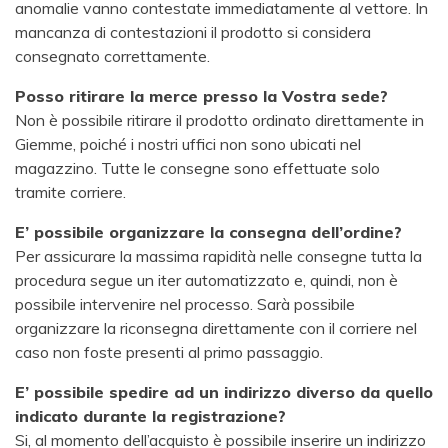
anomalie vanno contestate immediatamente al vettore. In
mancanza di contestazioni il prodotto si considera
consegnato correttamente.
Posso ritirare la merce presso la Vostra sede?
Non è possibile ritirare il prodotto ordinato direttamente in
Giemme, poiché i nostri uffici non sono ubicati nel
magazzino. Tutte le consegne sono effettuate solo
tramite corriere.
E’ possibile organizzare la consegna dell’ordine?
Per assicurare la massima rapidità nelle consegne tutta la
procedura segue un iter automatizzato e, quindi, non è
possibile intervenire nel processo. Sarà possibile
organizzare la riconsegna direttamente con il corriere nel
caso non foste presenti al primo passaggio.
E’ possibile spedire ad un indirizzo diverso da quello
indicato durante la registrazione?
Si, al momento dell’acquisto è possibile inserire un indirizzo