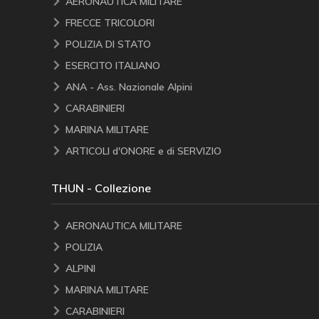
AERONAUTICA MILITARE
FRECCE TRICOLORI
POLIZIA DI STATO
ESERCITO ITALIANO
ANA - Ass. Nazionale Alpini
CARABINIERI
MARINA MILITARE
ARTICOLI d'ONORE e di SERVIZIO
THUN - Collezione
AERONAUTICA MILITARE
POLIZIA
ALPINI
MARINA MILITARE
CARABINIERI