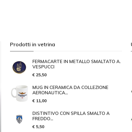
Prodotti in vetrina
FERMACARTE IN METALLO SMALTATO A.
VESPUCCI
€ 25,50
MUG IN CERAMICA DA COLLEZIONE
AERONAUTICA...
€ 11,00
DISTINTIVO CON SPILLA SMALTO A
FREDDO...
€ 5,50