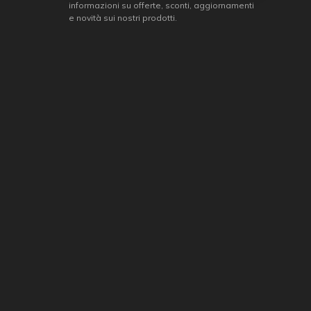
informazioni su offerte, sconti, aggiornamenti
e novità sui nostri prodotti.