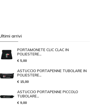
Ultimi arrivi
PORTAMONETE CLIC CLAC IN
POLIESTERE...
€ 5,00
ASTUCCIO PORTAPENNE TUBOLARE IN
POLIESTERE...
€ 15,00
ASTUCCIO PORTAPENNE PICCOLO
TUBOLARE...
€ 9,00