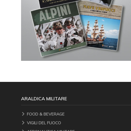
ARALDICA MILITARE
FOOD & BEVERAGE
VIGILI DEL FUOCO