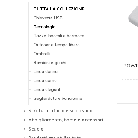
TUTTA LA COLLEZIONE
Chiavette USB
Tecnologia
Tazze, boccali e borracce
Outdoor e tempo libero
Ombrelli
Bambini e giochi
POWE
Linea donna
Linea uomo
Linea elegant
Gagliardetti e bandierine
Scrittura, ufficio e scolastica
Abbigliamento, borse e accessori
Scuole