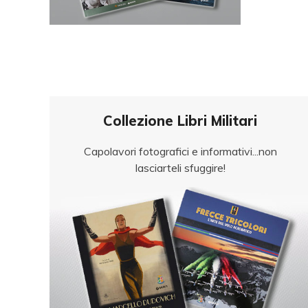
Collezione Libri Militari
Capolavori fotografici e informativi...non
lasciarteli sfuggire!