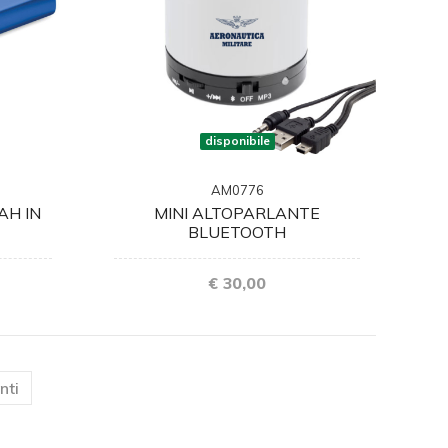
disponibile
AM0776
AH IN
MINI ALTOPARLANTE
BLUETOOTH
€ 30,00
)
nti