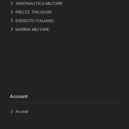
AERONAUTICA MILITARE
FRECCE TRICOLORI
ESERCITO ITALIANO
MARINA MILITARE
Account
Accedi