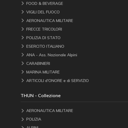
FOOD & BEVERAGE
VIGILI DEL FUOCO
AERONAUTICA MILITARE
FRECCE TRICOLORI
POLIZIA DI STATO
ESERCITO ITALIANO
ANA - Ass. Nazionale Alpini
CARABINIERI
MARINA MILITARE
ARTICOLI d'ONORE e di SERVIZIO
THUN - Collezione
AERONAUTICA MILITARE
POLIZIA
ALPINI