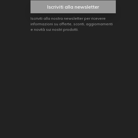
Iscriviti alla newsletter
Iscriviti alla nostra newsletter per ricevere
informazioni su offerte, sconti, aggiornamenti
e novità sui nostri prodotti.