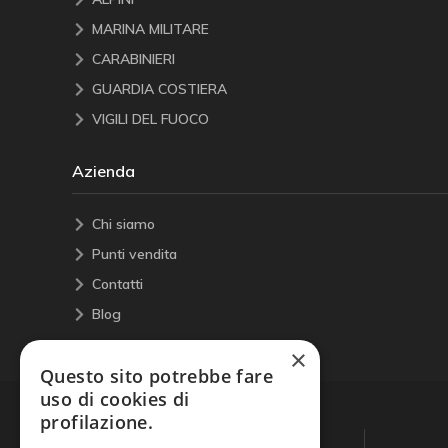
MARINA MILITARE
CARABINIERI
GUARDIA COSTIERA
VIGILI DEL FUOCO
Azienda
Chi siamo
Punti vendita
Contatti
Blog
×
Questo sito potrebbe fare
uso di cookies di
profilazione.