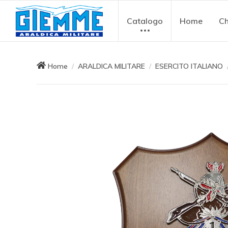
Catalogo
Home
Ch
Home
ARALDICA MILITARE
ESERCITO ITALIANO