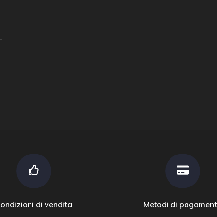
ondizioni di vendita
Metodi di pagamen