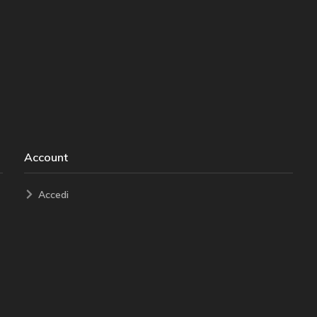
Account
Accedi