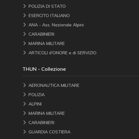
POLIZIA DI STATO
ESERCITO ITALIANO
ANA - Ass. Nazionale Alpini
CARABINIERI
MARINA MILITARE
ARTICOLI d'ONORE e di SERVIZIO
THUN - Collezione
AERONAUTICA MILITARE
POLIZIA
ALPINI
MARINA MILITARE
CARABINIERI
GUARDIA COSTIERA