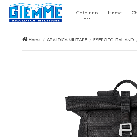
Catalogo
Home
Ch
Home
ARALDICA MILITARE
ESERCITO ITALIANO