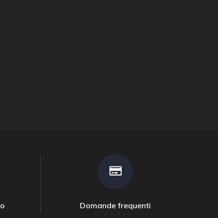
to
Domande frequenti