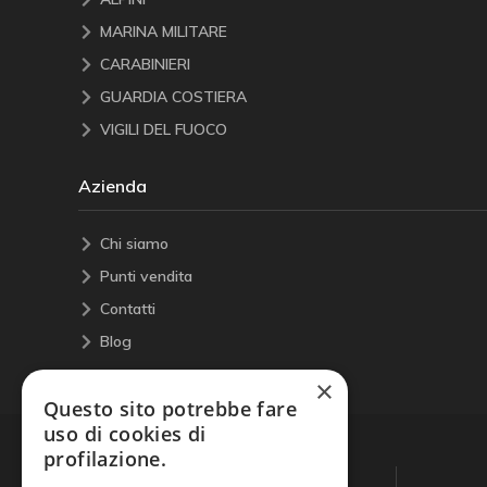
MARINA MILITARE
CARABINIERI
GUARDIA COSTIERA
VIGILI DEL FUOCO
Azienda
Chi siamo
Punti vendita
Contatti
Blog
×
Questo sito potrebbe fare
uso di cookies di
profilazione.