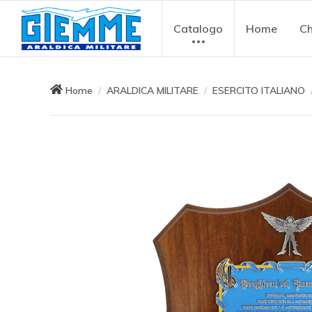
Catalogo
Home
Ch
Home
ARALDICA MILITARE
ESERCITO ITALIANO