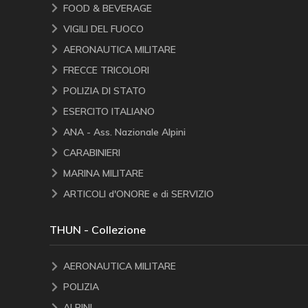
FOOD & BEVERAGE
VIGILI DEL FUOCO
AERONAUTICA MILITARE
FRECCE TRICOLORI
POLIZIA DI STATO
ESERCITO ITALIANO
ANA - Ass. Nazionale Alpini
CARABINIERI
MARINA MILITARE
ARTICOLI d'ONORE e di SERVIZIO
THUN - Collezione
AERONAUTICA MILITARE
POLIZIA
ALPINI