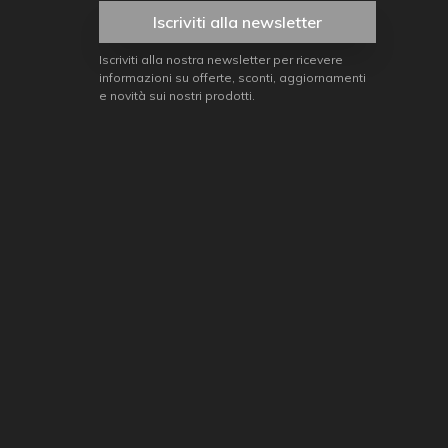
Iscriviti alla newsletter
Iscriviti alla nostra newsletter per ricevere
informazioni su offerte, sconti, aggiornamenti
e novità sui nostri prodotti.