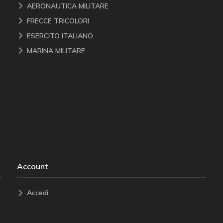
AERONAUTICA MILITARE
FRECCE TRICOLORI
ESERCITO ITALIANO
MARINA MILITARE
Account
Accedi