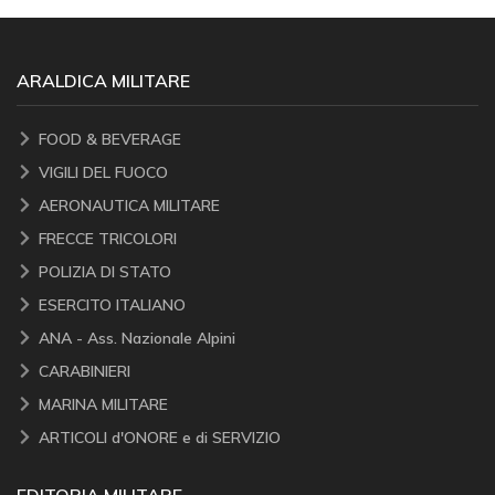
ARALDICA MILITARE
FOOD & BEVERAGE
VIGILI DEL FUOCO
AERONAUTICA MILITARE
FRECCE TRICOLORI
POLIZIA DI STATO
ESERCITO ITALIANO
ANA - Ass. Nazionale Alpini
CARABINIERI
MARINA MILITARE
ARTICOLI d'ONORE e di SERVIZIO
EDITORIA MILITARE