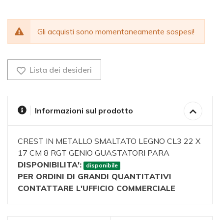
Gli acquisti sono momentaneamente sospesi!
Lista dei desideri
Informazioni sul prodotto
CREST IN METALLO SMALTATO LEGNO CL3 22 X
17 CM 8 RGT GENIO GUASTATORI PARA
DISPONIBILITA':
disponibile
PER ORDINI DI GRANDI QUANTITATIVI
CONTATTARE L'UFFICIO COMMERCIALE