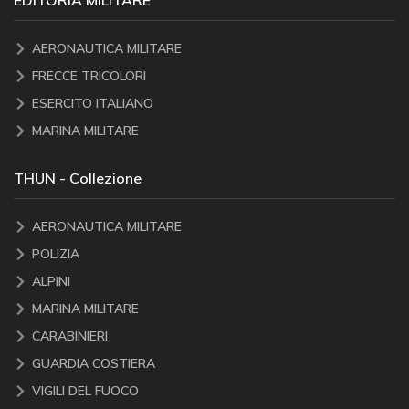
AERONAUTICA MILITARE
FRECCE TRICOLORI
ESERCITO ITALIANO
MARINA MILITARE
THUN - Collezione
AERONAUTICA MILITARE
POLIZIA
ALPINI
MARINA MILITARE
CARABINIERI
GUARDIA COSTIERA
VIGILI DEL FUOCO