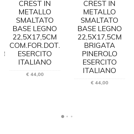
CREST IN
CREST IN
METALLO
METALLO
SMALTATO
SMALTATO
BASE LEGNO
BASE LEGNO
22,5X17,5CM
22,5X17,5CM
COM.FOR.DOT.
BRIGATA
URE
ESERCITO
PINEROLO
ITALIANO
ESERCITO
ITALIANO
€ 44,00
€ 44,00