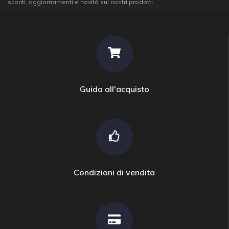
sconti, aggiornamenti e novità sui nostri prodotti.
Guida all'acquisto
Condizioni di vendita