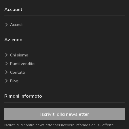
Account
Accedi
Azienda
Chi siamo
Punti vendita
Contatti
Blog
Rimani informato
Iscriviti alla newsletter
Iscriviti alla nostra newsletter per ricevere informazioni su offerte,