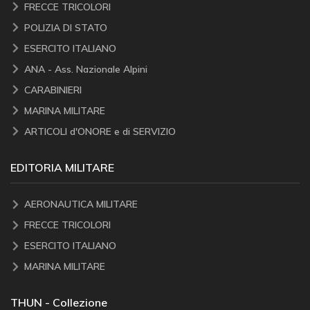
FRECCE TRICOLORI
POLIZIA DI STATO
ESERCITO ITALIANO
ANA - Ass. Nazionale Alpini
CARABINIERI
MARINA MILITARE
ARTICOLI d'ONORE e di SERVIZIO
EDITORIA MILITARE
AERONAUTICA MILITARE
FRECCE TRICOLORI
ESERCITO ITALIANO
MARINA MILITARE
THUN - Collezione