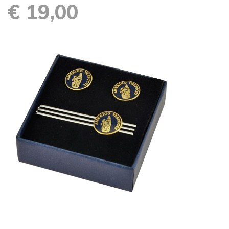
€ 19,00