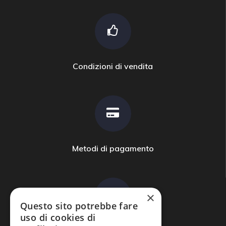
Condizioni di vendita
Metodi di pagamento
×
Questo sito potrebbe fare
uso di cookies di