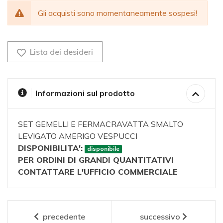
Gli acquisti sono momentaneamente sospesi!
Lista dei desideri
Informazioni sul prodotto
SET GEMELLI E FERMACRAVATTA SMALTO
LEVIGATO AMERIGO VESPUCCI
DISPONIBILITA':
disponibile
PER ORDINI DI GRANDI QUANTITATIVI
CONTATTARE L'UFFICIO COMMERCIALE
precedente
successivo