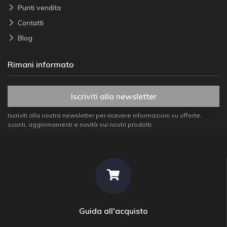
Punti vendita
Contatti
Blog
Rimani informato
Iscriviti alla newsletter
Iscriviti alla nostra newsletter per ricevere informazioni su offerte,
sconti, aggiornamenti e novità sui nostri prodotti.
Guida all'acquisto