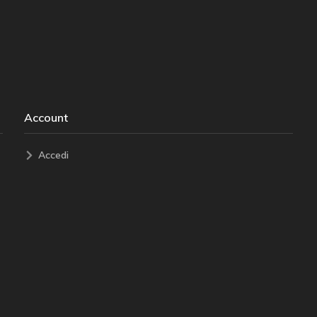
Account
Accedi