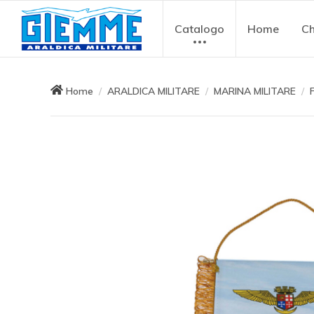
Catalogo
Home
Ch
Home
ARALDICA MILITARE
MARINA MILITARE