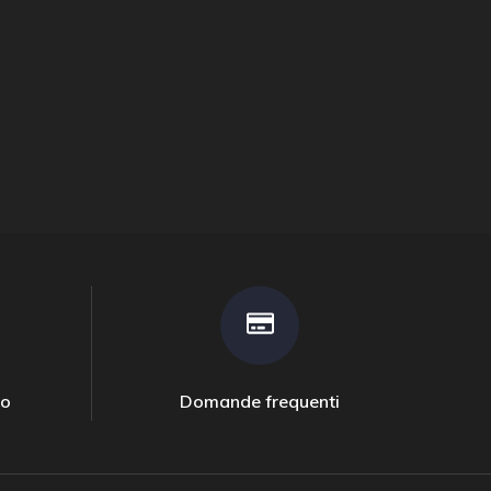
to
Domande frequenti