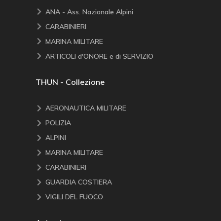
ANA - Ass. Nazionale Alpini
CARABINIERI
MARINA MILITARE
ARTICOLI d'ONORE e di SERVIZIO
THUN - Collezione
AERONAUTICA MILITARE
POLIZIA
ALPINI
MARINA MILITARE
CARABINIERI
GUARDIA COSTIERA
VIGILI DEL FUOCO