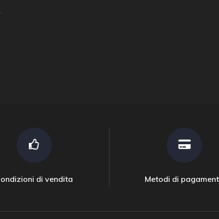
ondizioni di vendita
Metodi di pagamen