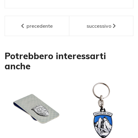
precedente
successivo
Potrebbero interessarti
anche