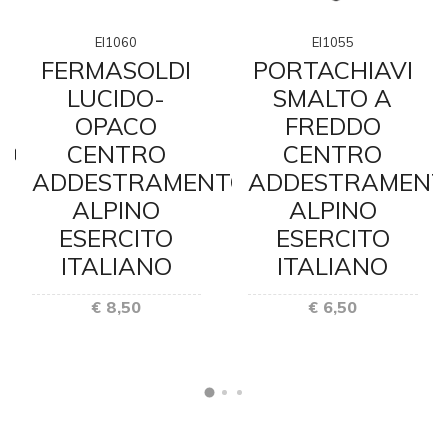
EI1060
EI1055
FERMASOLDI
PORTACHIAVI
LUCIDO-
SMALTO A
OPACO
FREDDO
TO
CENTRO
CENTRO
ADDESTRAMENTO
ADDESTRAMENT
ALPINO
ALPINO
ESERCITO
ESERCITO
ITALIANO
ITALIANO
€ 8,50
€ 6,50