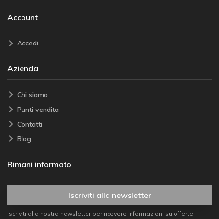
Account
Accedi
Azienda
Chi siamo
Punti vendita
Contatti
Blog
Rimani informato
Iscriviti alla newsletter
Iscriviti alla nostra newsletter per ricevere informazioni su offerte,