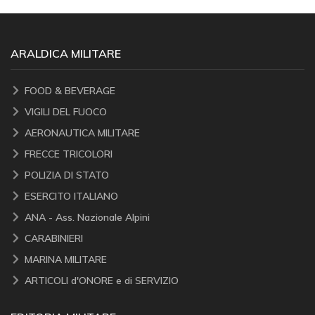
ARALDICA MILITARE
FOOD & BEVERAGE
VIGILI DEL FUOCO
AERONAUTICA MILITARE
FRECCE TRICOLORI
POLIZIA DI STATO
ESERCITO ITALIANO
ANA - Ass. Nazionale Alpini
CARABINIERI
MARINA MILITARE
ARTICOLI d'ONORE e di SERVIZIO