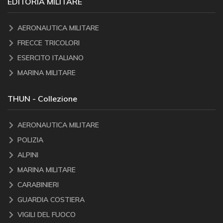
EDITORIA MILITARE
AERONAUTICA MILITARE
FRECCE TRICOLORI
ESERCITO ITALIANO
MARINA MILITARE
THUN - Collezione
AERONAUTICA MILITARE
POLIZIA
ALPINI
MARINA MILITARE
CARABINIERI
GUARDIA COSTIERA
VIGILI DEL FUOCO