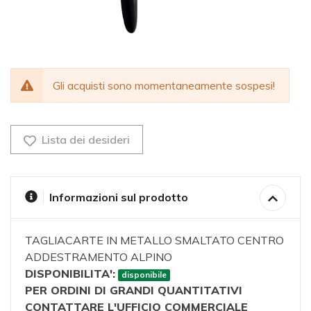
Gli acquisti sono momentaneamente sospesi!
Lista dei desideri
Informazioni sul prodotto
TAGLIACARTE IN METALLO SMALTATO CENTRO
ADDESTRAMENTO ALPINO
DISPONIBILITA':
disponibile
PER ORDINI DI GRANDI QUANTITATIVI
CONTATTARE L'UFFICIO COMMERCIALE