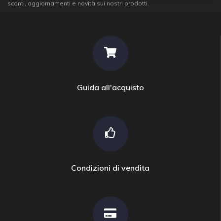
sconti, aggiornamenti e novità sui nostri prodotti.
Guida all'acquisto
Condizioni di vendita