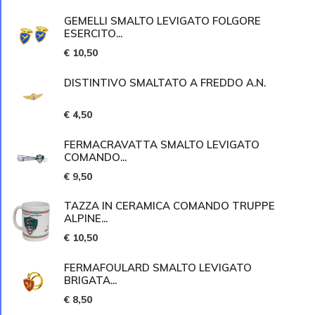
GEMELLI SMALTO LEVIGATO FOLGORE
ESERCITO...
€ 10,50
DISTINTIVO SMALTATO A FREDDO A.N.
€ 4,50
FERMACRAVATTA SMALTO LEVIGATO
COMANDO...
€ 9,50
TAZZA IN CERAMICA COMANDO TRUPPE
ALPINE...
€ 10,50
FERMAFOULARD SMALTO LEVIGATO
BRIGATA...
€ 8,50