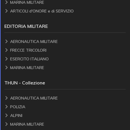
MARINA MILITARE
ARTICOLI d'ONORE e di SERVIZIO
EDITORIA MILITARE
AERONAUTICA MILITARE
FRECCE TRICOLORI
ESERCITO ITALIANO
MARINA MILITARE
THUN - Collezione
AERONAUTICA MILITARE
POLIZIA
ALPINI
MARINA MILITARE