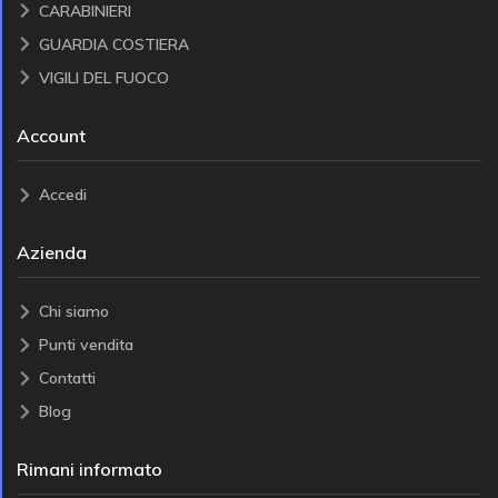
CARABINIERI
GUARDIA COSTIERA
VIGILI DEL FUOCO
Account
Accedi
Azienda
Chi siamo
Punti vendita
Contatti
Blog
Rimani informato