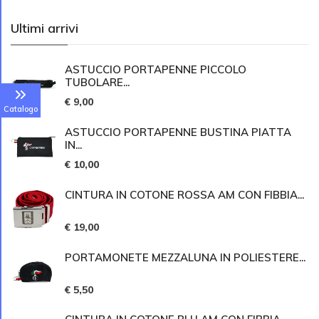
Ultimi arrivi
ASTUCCIO PORTAPENNE PICCOLO
TUBOLARE...
€ 9,00
Catalogo
ASTUCCIO PORTAPENNE BUSTINA PIATTA
IN...
€ 10,00
CINTURA IN COTONE ROSSA AM CON FIBBIA...
€ 19,00
PORTAMONETE MEZZALUNA IN POLIESTERE...
€ 5,50