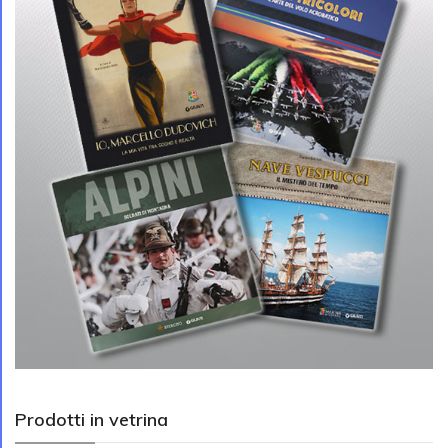
Prodotti in vetrina