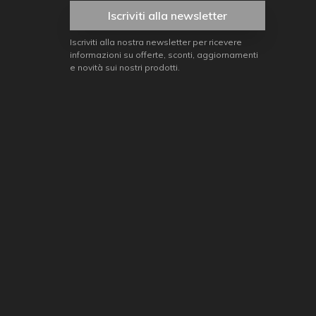
Iscriviti alla newsletter
Iscriviti alla nostra newsletter per ricevere
informazioni su offerte, sconti, aggiornamenti
e novità sui nostri prodotti.