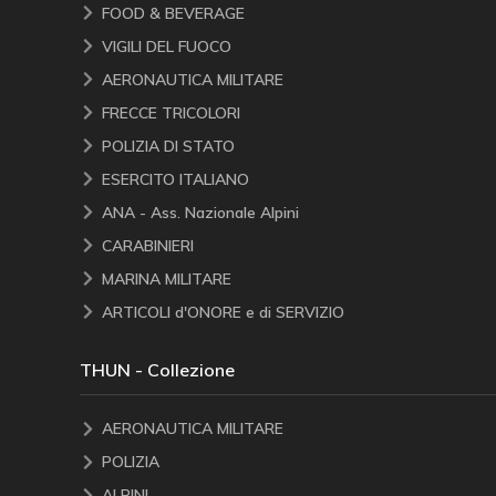
FOOD & BEVERAGE
VIGILI DEL FUOCO
AERONAUTICA MILITARE
FRECCE TRICOLORI
POLIZIA DI STATO
ESERCITO ITALIANO
ANA - Ass. Nazionale Alpini
CARABINIERI
MARINA MILITARE
ARTICOLI d'ONORE e di SERVIZIO
THUN - Collezione
AERONAUTICA MILITARE
POLIZIA
ALPINI