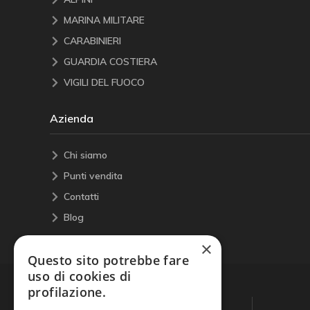
MARINA MILITARE
CARABINIERI
GUARDIA COSTIERA
VIGILI DEL FUOCO
Azienda
Chi siamo
Punti vendita
Contatti
Blog
×
Questo sito potrebbe fare
uso di cookies di
profilazione.