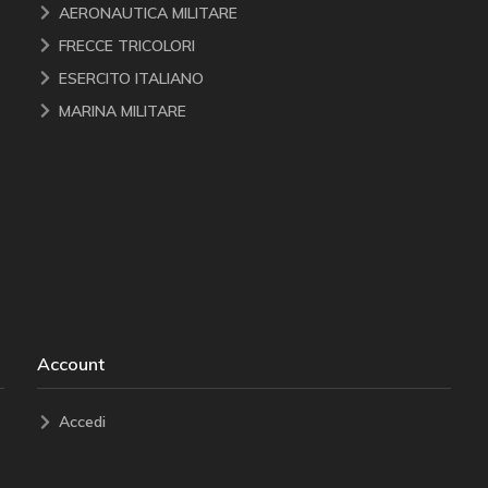
AERONAUTICA MILITARE
FRECCE TRICOLORI
ESERCITO ITALIANO
MARINA MILITARE
Account
Accedi