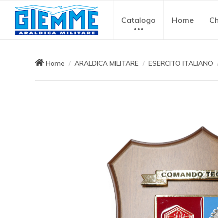
Catalogo
Home
Ch
Home
ARALDICA MILITARE
ESERCITO ITALIANO