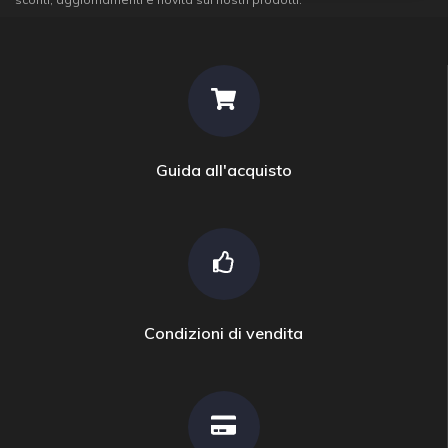
Guida all'acquisto
Condizioni di vendita