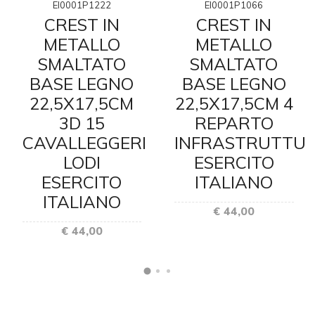
EI0001P1222
EI0001P1066
CREST IN
CREST IN
METALLO
METALLO
SMALTATO
SMALTATO
BASE LEGNO
BASE LEGNO
22,5X17,5CM
22,5X17,5CM 4
3D 15
REPARTO
CAVALLEGGERI
INFRASTRUTTU
LODI
ESERCITO
ESERCITO
ITALIANO
ITALIANO
€ 44,00
€ 44,00