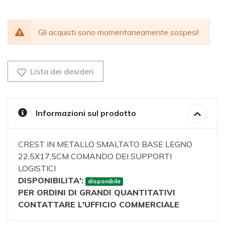
Gli acquisti sono momentaneamente sospesi!
Lista dei desideri
Informazioni sul prodotto
CREST IN METALLO SMALTATO BASE LEGNO
22,5X17,5CM COMANDO DEI SUPPORTI
LOGISTICI
DISPONIBILITA':
disponibile
PER ORDINI DI GRANDI QUANTITATIVI
CONTATTARE L'UFFICIO COMMERCIALE