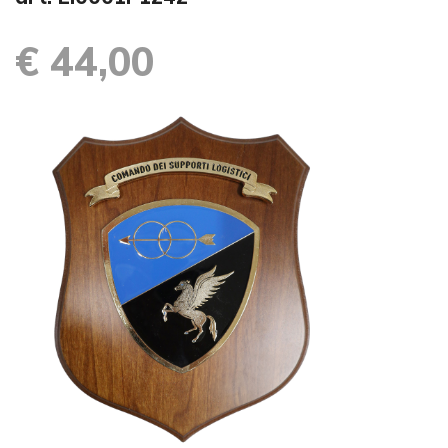
€ 44,00