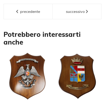
precedente
successivo
Potrebbero interessarti
anche