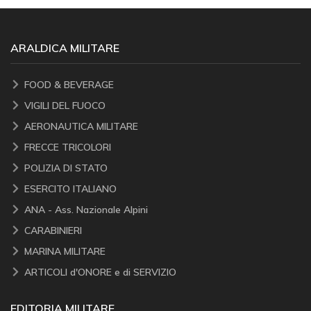
ARALDICA MILITARE
FOOD & BEVERAGE
VIGILI DEL FUOCO
AERONAUTICA MILITARE
FRECCE TRICOLORI
POLIZIA DI STATO
ESERCITO ITALIANO
ANA - Ass. Nazionale Alpini
CARABINIERI
MARINA MILITARE
ARTICOLI d'ONORE e di SERVIZIO
EDITORIA MILITARE