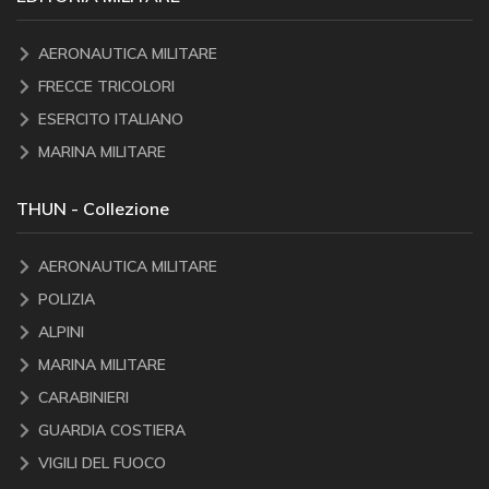
AERONAUTICA MILITARE
FRECCE TRICOLORI
ESERCITO ITALIANO
MARINA MILITARE
THUN - Collezione
AERONAUTICA MILITARE
POLIZIA
ALPINI
MARINA MILITARE
CARABINIERI
GUARDIA COSTIERA
VIGILI DEL FUOCO