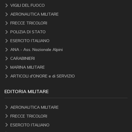
VIGILI DEL FUOCO
AERONAUTICA MILITARE
FRECCE TRICOLORI
POLIZIA DI STATO
ESERCITO ITALIANO
ANA - Ass. Nazionale Alpini
CARABINIERI
MARINA MILITARE
ARTICOLI d'ONORE e di SERVIZIO
EDITORIA MILITARE
AERONAUTICA MILITARE
FRECCE TRICOLORI
ESERCITO ITALIANO