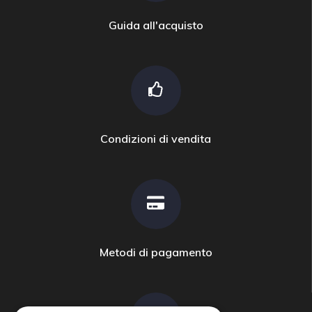
Guida all'acquisto
Condizioni di vendita
Metodi di pagamento