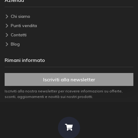
Azienda
Chi siamo
Punti vendita
Contatti
Blog
Rimani informato
Iscriviti alla newsletter
Iscriviti alla nostra newsletter per ricevere informazioni su offerte,
sconti, aggiornamenti e novità sui nostri prodotti.