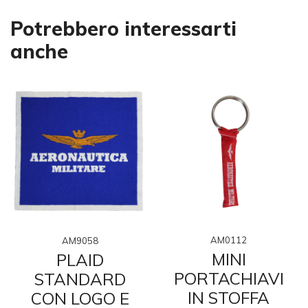
Potrebbero interessarti
anche
AM0112
AM9058
MINI
PLAID
PORTACHIAVI
STANDARD
IN STOFFA
CON LOGO E