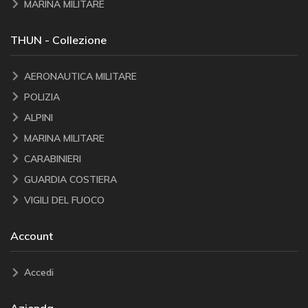
MARINA MILITARE
THUN - Collezione
AERONAUTICA MILITARE
POLIZIA
ALPINI
MARINA MILITARE
CARABINIERI
GUARDIA COSTIERA
VIGILI DEL FUOCO
Account
Accedi