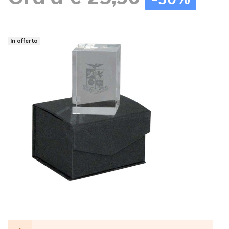
In offerta