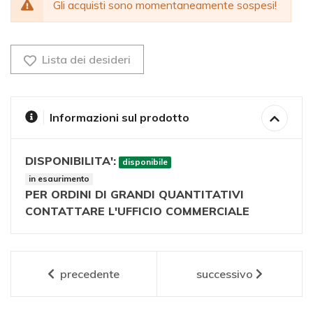
Gli acquisti sono momentaneamente sospesi!
Lista dei desideri
Informazioni sul prodotto
DISPONIBILITA':
disponibile
in esaurimento
PER ORDINI DI GRANDI QUANTITATIVI
CONTATTARE L'UFFICIO COMMERCIALE
precedente
successivo